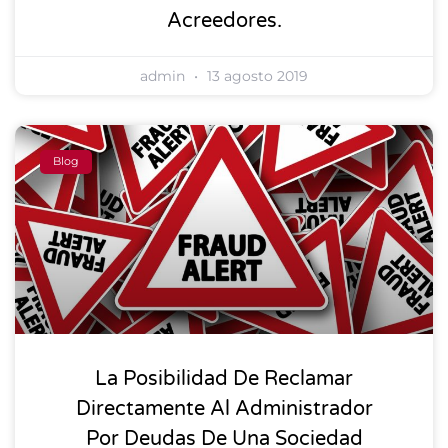
Acreedores.
admin
13 agosto 2019
Blog
La Posibilidad De Reclamar
Directamente Al Administrador
Por Deudas De Una Sociedad