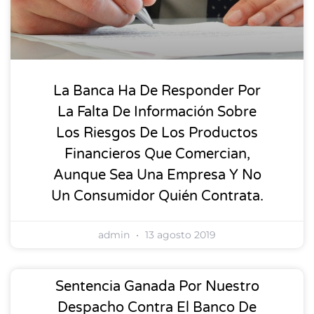
La Banca Ha De Responder Por
La Falta De Información Sobre
Los Riesgos De Los Productos
Financieros Que Comercian,
Aunque Sea Una Empresa Y No
Un Consumidor Quién Contrata.
admin
13 agosto 2019
Sentencia Ganada Por Nuestro
Despacho Contra El Banco De