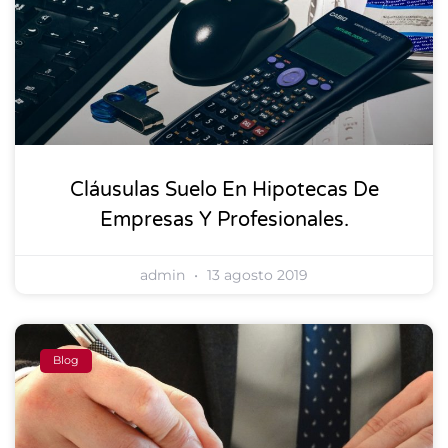
Cláusulas Suelo En Hipotecas De
Empresas Y Profesionales.
admin
13 agosto 2019
Blog