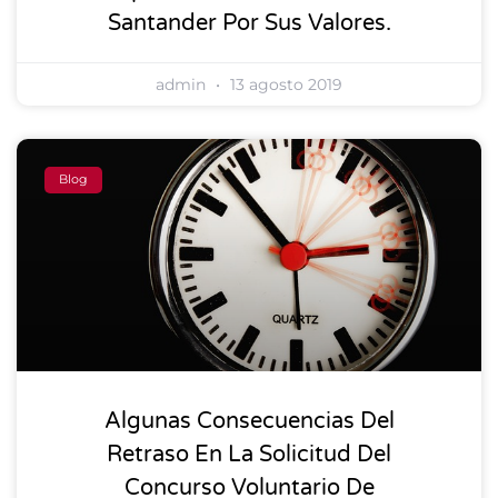
Santander Por Sus Valores.
admin
13 agosto 2019
Blog
Algunas Consecuencias Del
Retraso En La Solicitud Del
Concurso Voluntario De