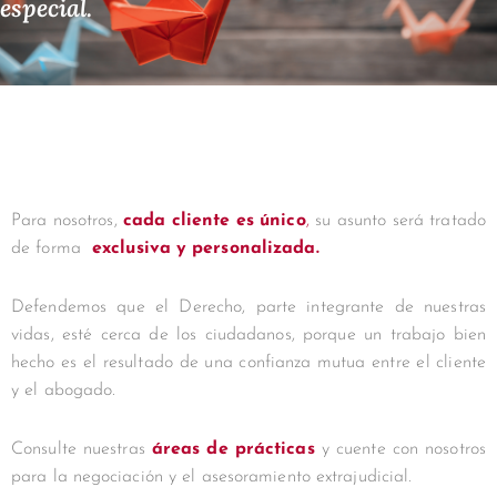
especial.
Para nosotros,
cada cliente es único
,
su asunto será tratado
de forma
exclusiva y personalizada.
Defendemos que el Derecho, parte integrante de nuestras
vidas, esté cerca de los ciudadanos, porque un trabajo bien
hecho es el resultado de una confianza mutua entre el cliente
y el abogado.
Consulte nuestras
áreas de prácticas
y cuente con nosotros
para la negociación y el asesoramiento extrajudicial.