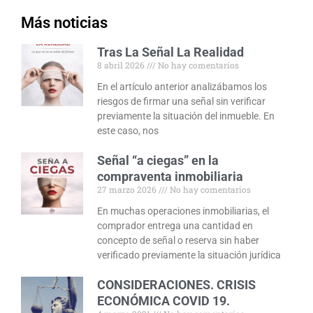
Más noticias
Tras La Señal La Realidad
8 abril 2026
No hay comentarios
En el artículo anterior analizábamos los
riesgos de firmar una señal sin verificar
previamente la situación del inmueble. En
este caso, nos
Señal “a ciegas” en la
compraventa inmobiliaria
27 marzo 2026
No hay comentarios
En muchas operaciones inmobiliarias, el
comprador entrega una cantidad en
concepto de señal o reserva sin haber
verificado previamente la situación jurídica
CONSIDERACIONES. CRISIS
ECONÓMICA COVID 19.