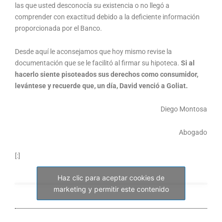
las que usted desconocía su existencia o no llegó a
comprender con exactitud debido a la deficiente información
proporcionada por el Banco.
Desde aquí le aconsejamos que hoy mismo revise la
documentación que se le facilitó al firmar su hipoteca.
Si al
hacerlo siente pisoteados sus derechos como consumidor,
levántese y recuerde que, un día, David venció a Goliat.
Diego Montosa
Abogado
[:]
Haz clic para aceptar cookies de
marketing y permitir este contenido