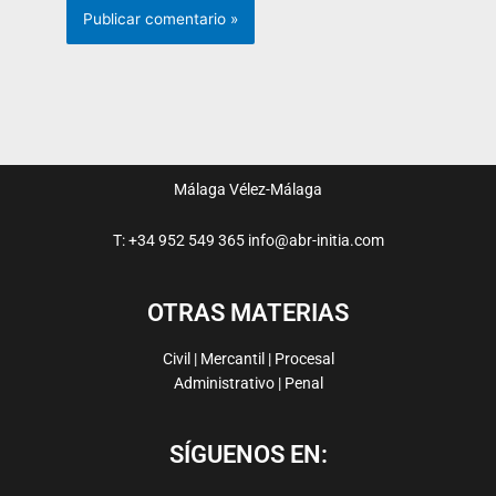
Málaga
Vélez-Málaga
T: +34 952 549 365
info@abr-initia.com
OTRAS MATERIAS
Civil | Mercantil | Procesal
Administrativo | Penal
SÍGUENOS EN: