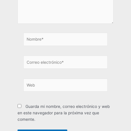
Nombre*
Correo
electrónico*
Web
Guarda mi nombre, correo electrónico y web
en este navegador para la próxima vez que
comente.