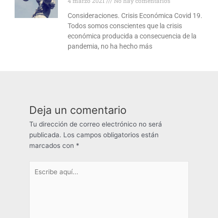
4 marzo 2021
No hay comentarios
Consideraciones. Crisis Económica Covid 19.
Todos somos conscientes que la crisis
económica producida a consecuencia de la
pandemia, no ha hecho más
Deja un comentario
Tu dirección de correo electrónico no será
publicada.
Los campos obligatorios están
marcados con
*
Escribe
aquí...