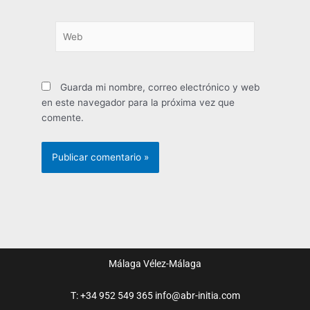
Web
Guarda mi nombre, correo electrónico y web
en este navegador para la próxima vez que
comente.
Málaga
Vélez-Málaga
T: +34 952 549 365
info@abr-initia.com