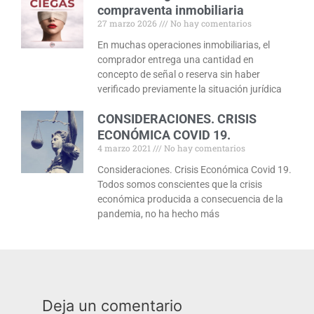
compraventa inmobiliaria
27 marzo 2026
No hay comentarios
En muchas operaciones inmobiliarias, el
comprador entrega una cantidad en
concepto de señal o reserva sin haber
verificado previamente la situación jurídica
CONSIDERACIONES. CRISIS
ECONÓMICA COVID 19.
4 marzo 2021
No hay comentarios
Consideraciones. Crisis Económica Covid 19.
Todos somos conscientes que la crisis
económica producida a consecuencia de la
pandemia, no ha hecho más
Deja un comentario