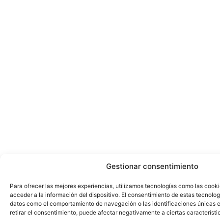
Gestionar consentimiento
Para ofrecer las mejores experiencias, utilizamos tecnologías como las cook
acceder a la información del dispositivo. El consentimiento de estas tecnolog
datos como el comportamiento de navegación o las identificaciones únicas en
retirar el consentimiento, puede afectar negativamente a ciertas característi