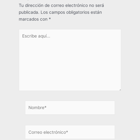
Tu dirección de correo electrónico no será
publicada.
Los campos obligatorios están
marcados con
*
Escribe
aquí...
Nombre*
Correo
electrónico*