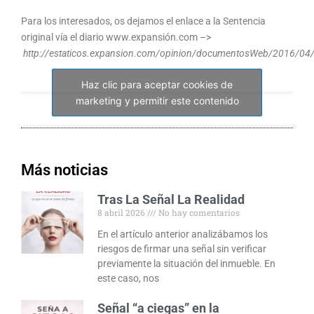
Para los interesados, os dejamos el enlace a la Sentencia
original vía el diario www.expansión.com –>
http://estaticos.expansion.com/opinion/documentosWeb/2016/04/0
Haz clic para aceptar cookies de
marketing y permitir este contenido
Más noticias
Tras La Señal La Realidad
8 abril 2026
No hay comentarios
En el artículo anterior analizábamos los
riesgos de firmar una señal sin verificar
previamente la situación del inmueble. En
este caso, nos
Señal “a ciegas” en la