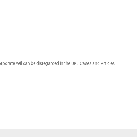
porate veil can be disregarded in the UK. Cases and Articles