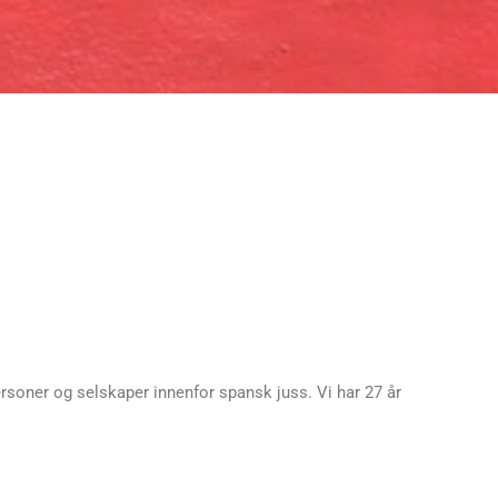
ersoner og selskaper innenfor spansk juss. Vi har 27 år