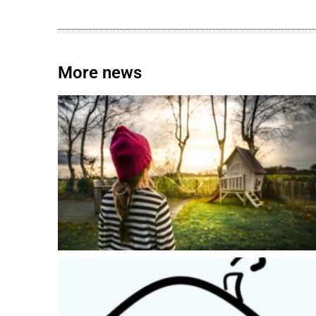
More news