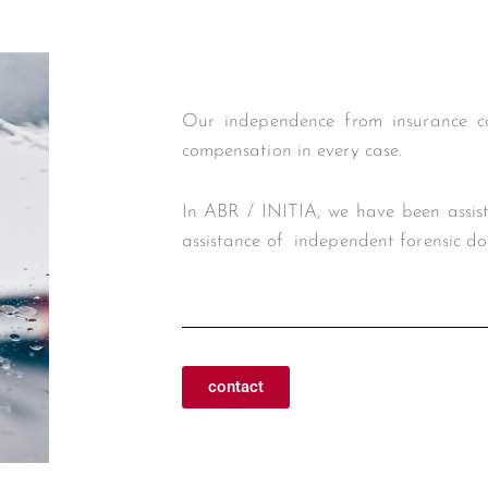
Our independence from insurance c
compensation in every case.
In ABR / INITIA, we have been assist
assistance of independent forensic do
contact