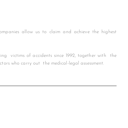
ompanies allow us to claim and achieve the highest
ing victims of accidents since 1992, together with the
ctors who carry out the medical-legal assessment.