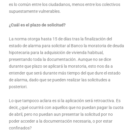
es lo común entre los ciudadanos, menos entre los colectivos
supuestamente vulnerables.
¿Cuál es el plazo de solicitud?
La norma otorga hasta 15 de días tras la finalización del
estado de alarma para solicitar al Banco la moratoria de deuda
hipotecaria para la adquisición de vivienda habitual,
presentando toda la documentación. Aunque no se dice
durante que plazo se aplicará la moratoria, esto nos da a
entender que será durante más tiempo del que dure el estado
de alarma, dado que se pueden realizar las solicitudes a
posteriori.
Lo que tampoco aclara es si la aplicación será retroactiva. Es
decir, ¿qué ocurrirá con aquellos que no puedan pagar la cuota
de abril, pero no puedan aun presentar la solicitud por no
poder acceder a la documentación necesaria, o por estar
confinados?