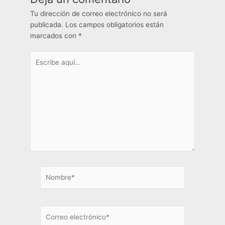
Tu dirección de correo electrónico no será
publicada.
Los campos obligatorios están
marcados con
*
Escribe
aquí...
Nombre*
Correo
electrónico*