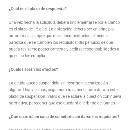
¿Cuál es el plazo de respuesta?
Una vez hecha la solicitud, deberá implementarse por el Banco
en el plazo de 15 días. La aplicación deberá ser en principio
automática siempre que de la documentación al menos
parezca que se cumplen los requisitos. Sin perjuicio de que
pueda revisarse posteriormente y pedirse responsabilidades a
quien no los cumplía.
¿Cuáles serán los efectos?
La deuda queda suspendida sin recargo ni penalización
alguno. Una vez más, seguimos sin saber cuanto durará este
plazo de suspensión. Salvo que se aclare la cuestión con nueva
normativa, parece ser que eso quedará al arbitrio del Banco.
¿Qué ocurrirá en caso de solicitarlo sin darse los requisitos?