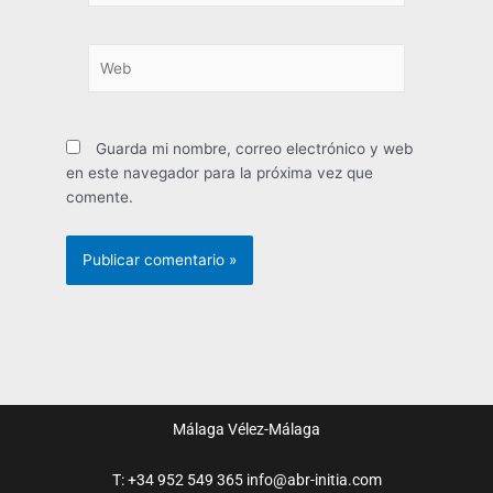
Web
Guarda mi nombre, correo electrónico y web
en este navegador para la próxima vez que
comente.
Málaga
Vélez-Málaga
T: +34 952 549 365
info@abr-initia.com