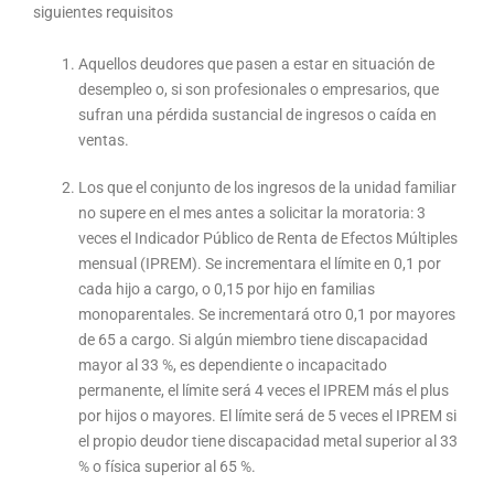
siguientes requisitos
Aquellos deudores que pasen a estar en situación de
desempleo o, si son profesionales o empresarios, que
sufran una pérdida sustancial de ingresos o caída en
ventas.
Los que el conjunto de los ingresos de la unidad familiar
no supere en el mes antes a solicitar la moratoria: 3
veces el Indicador Público de Renta de Efectos Múltiples
mensual (IPREM). Se incrementara el límite en 0,1 por
cada hijo a cargo, o 0,15 por hijo en familias
monoparentales. Se incrementará otro 0,1 por mayores
de 65 a cargo. Si algún miembro tiene discapacidad
mayor al 33 %, es dependiente o incapacitado
permanente, el límite será 4 veces el IPREM más el plus
por hijos o mayores. El límite será de 5 veces el IPREM si
el propio deudor tiene discapacidad metal superior al 33
% o física superior al 65 %.