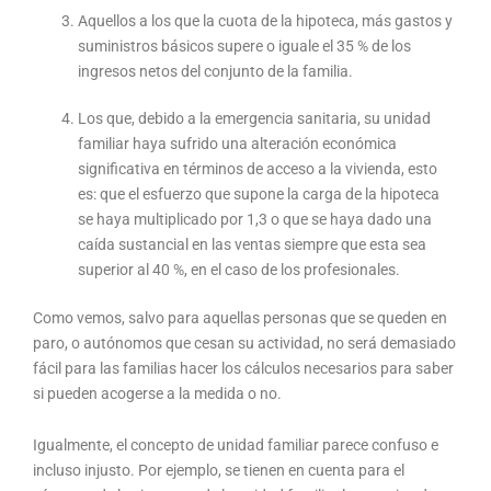
Aquellos a los que la cuota de la hipoteca, más gastos y
suministros básicos supere o iguale el 35 % de los
ingresos netos del conjunto de la familia.
Los que, debido a la emergencia sanitaria, su unidad
familiar haya sufrido una alteración económica
significativa en términos de acceso a la vivienda, esto
es: que el esfuerzo que supone la carga de la hipoteca
se haya multiplicado por 1,3 o que se haya dado una
caída sustancial en las ventas siempre que esta sea
superior al 40 %, en el caso de los profesionales.
Como vemos, salvo para aquellas personas que se queden en
paro, o autónomos que cesan su actividad, no será demasiado
fácil para las familias hacer los cálculos necesarios para saber
si pueden acogerse a la medida o no.
Igualmente, el concepto de unidad familiar parece confuso e
incluso injusto. Por ejemplo, se tienen en cuenta para el