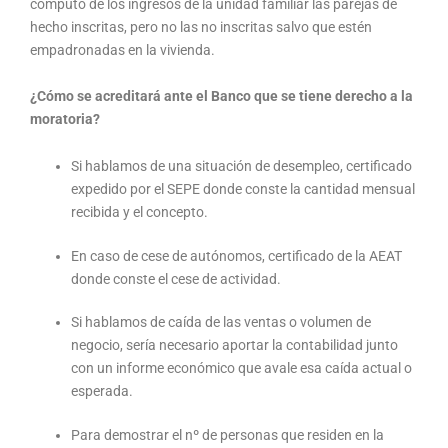
cómputo de los ingresos de la unidad familiar las parejas de
hecho inscritas, pero no las no inscritas salvo que estén
empadronadas en la vivienda.
¿Cómo se acreditará ante el Banco que se tiene derecho a la
moratoria?
Si hablamos de una situación de desempleo, certificado
expedido por el SEPE donde conste la cantidad mensual
recibida y el concepto.
En caso de cese de autónomos, certificado de la AEAT
donde conste el cese de actividad.
Si hablamos de caída de las ventas o volumen de
negocio, sería necesario aportar la contabilidad junto
con un informe económico que avale esa caída actual o
esperada.
Para demostrar el nº de personas que residen en la