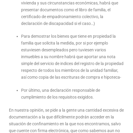
vivienda y sus circunstancias económicas, habrá que
presentar documentos como el libro de familia, el
certificado de empadronamiento colectivo, la
declaración de discapacidad si el caso…)
Para demostrar los bienes que tiene en propiedad la
familia que solicita la medida, por si por ejemplo
estuviesen desempleados pero tuviesen varios
inmuebles a su nombre habrá que aportar una nota
simple del servicio de indices del registro de la propiedad
respecto de todos los miembros de la unidad familiar,
así como copia de las escrituras de compra e hipoteca-
Por último, una declaración responsable de
cumplimiento de los requisitos exigidos.
En nuestra opinión, se pide a la gente una cantidad excesiva de
documentación a la que difícilmente podrán acceder en la
situación de confinamiento en la que nos encontramos, salvo
que cuente con firma electrónica, que como sabemos aun no