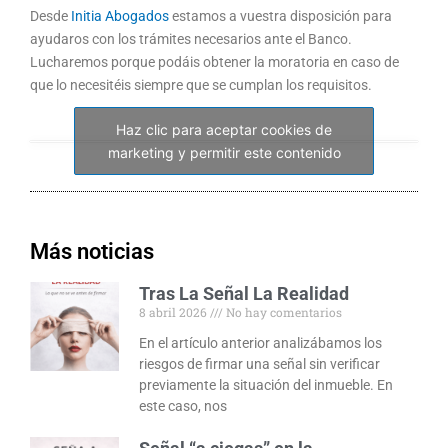
Desde
Initia Abogados
estamos a vuestra disposición para
ayudaros con los trámites necesarios ante el Banco.
Lucharemos porque podáis obtener la moratoria en caso de
que lo necesitéis siempre que se cumplan los requisitos.
Haz clic para aceptar cookies de
marketing y permitir este contenido
Más noticias
Tras La Señal La Realidad
8 abril 2026
No hay comentarios
En el artículo anterior analizábamos los
riesgos de firmar una señal sin verificar
previamente la situación del inmueble. En
este caso, nos