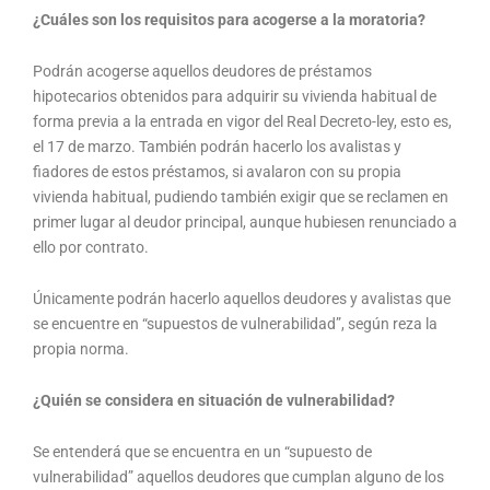
¿Cuáles son los requisitos para acogerse a la moratoria?
Podrán acogerse aquellos deudores de préstamos
hipotecarios obtenidos para adquirir su vivienda habitual de
forma previa a la entrada en vigor del Real Decreto-ley, esto es,
el 17 de marzo. También podrán hacerlo los avalistas y
fiadores de estos préstamos, si avalaron con su propia
vivienda habitual, pudiendo también exigir que se reclamen en
primer lugar al deudor principal, aunque hubiesen renunciado a
ello por contrato.
Únicamente podrán hacerlo aquellos deudores y avalistas que
se encuentre en “supuestos de vulnerabilidad”, según reza la
propia norma.
¿Quién se considera en situación de vulnerabilidad?
Se entenderá que se encuentra en un “supuesto de
vulnerabilidad” aquellos deudores que cumplan alguno de los