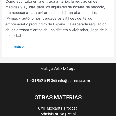
Como apuntaba en la entrada anterior, la regulación de
medidas y ayudas para los alquileres de locales de negocio,
era necesaria para evitar que se dejaran abandonados a
Pymes y autónomos, verdaderos artífices del tejido
empresarial y productivo de España. La esperada regulación
de los arrendamientos de uso distinto a viviendas, llega de la
mano […]
Leer más »
Málaga
Vélez-Málaga
T: +34 952 549 365
info@abr-initia.com
OTRAS MATERIAS
Civil | Mercantil | Procesal
Administrativo | Penal