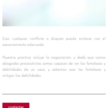
Casi cualquier conflicto o disputa puede evitarse con el
asesoramiento adecuado.
Nuestra practica incluye la negociación, y dado que somos
abogados procesalistas somos capaces de ver las fortalezas y
debilidades de un caso, y sabemos usar las fortalezas y
mitigar las debilidades.
contactar