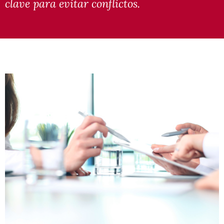
clave para evitar conflictos.