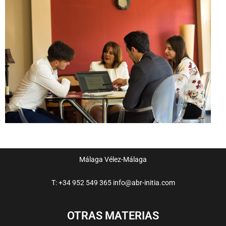
Málaga
Vélez-Málaga
T: +34 952 549 365
info@abr-initia.com
OTRAS MATERIAS