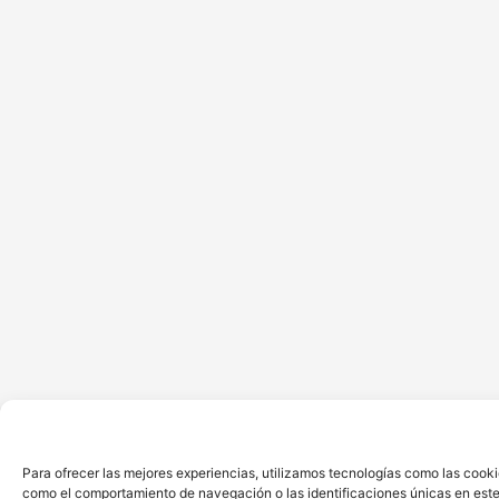
Para ofrecer las mejores experiencias, utilizamos tecnologías como las cooki
como el comportamiento de navegación o las identificaciones únicas en este s