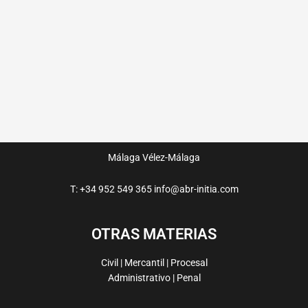
Málaga
Vélez-Málaga
T: +34 952 549 365
info@abr-initia.com
OTRAS MATERIAS
Civil | Mercantil | Procesal
Administrativo | Penal