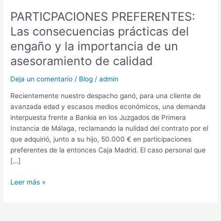
calidad
PARTICPACIONES PREFERENTES:
Las consecuencias prácticas del
engaño y la importancia de un
asesoramiento de calidad
Deja un comentario
/
Blog
/
admin
Recientemente nuestro despacho ganó, para una cliente de
avanzada edad y escasos medios económicos, una demanda
interpuesta frente a Bankia en los Juzgados de Primera
Instancia de Málaga, reclamando la nulidad del contrato por el
que adquirió, junto a su hijo, 50.000 € en participaciones
preferentes de la entonces Caja Madrid. El caso personal que
[…]
Leer más »